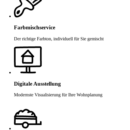
Farbmischservice
Der richtige Farbton, individuell für Sie gemischt
Digitale Ausstellung
Modernste Visualisierung für Ihre Wohnplanung