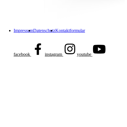
Impressum
Datenschutz
Kontaktformular
facebook
instagram
youtube