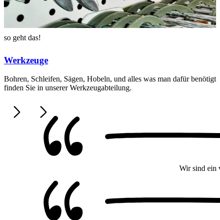
so geht das!
Werkzeuge
Bohren, Schleifen, Sägen, Hobeln, und alles was man dafür benötigt
finden Sie in unserer Werkzeugabteilung.
Wir sind ein 