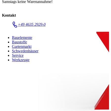
Samstags keine Warenannahme!
Kontakt
+49 4635 2929-0
Bauelemente
Baustoffe
Gartenmarkt
Schwedenhäuser
Service
Werkzeuge