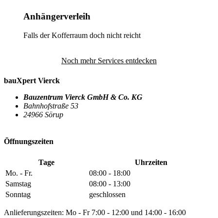
Anhängerverleih
Falls der Kofferraum doch nicht reicht
Noch mehr Services entdecken
bauXpert Vierck
Bauzentrum Vierck GmbH & Co. KG
Bahnhofstraße 53
24966 Sörup
Öffnungszeiten
Tage
Uhrzeiten
Mo. - Fr.
08:00 - 18:00
Samstag
08:00 - 13:00
Sonntag
geschlossen
Anlieferungszeiten: Mo - Fr 7:00 - 12:00 und 14:00 - 16:00