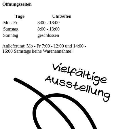
Öffnungszeiten
Tage
Uhrzeiten
Mo - Fr
8:00 - 18:00
Samstag
8:00 - 13:00
Sonntag
geschlossen
Anlieferung: Mo - Fr 7:00 - 12:00 und 14:00 -
16:00 Samstags keine Warenannahme!