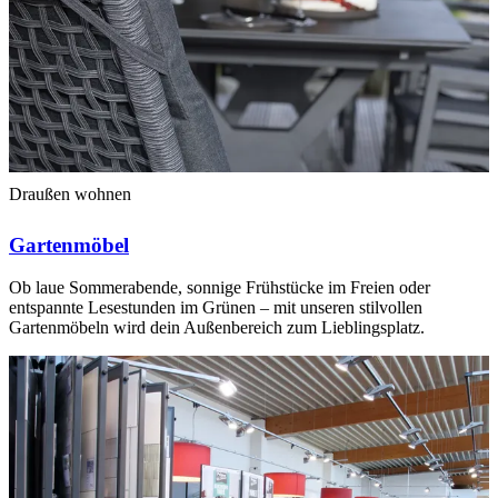
Draußen wohnen
Gartenmöbel
Ob laue Sommerabende, sonnige Frühstücke im Freien oder
entspannte Lesestunden im Grünen – mit unseren stilvollen
Gartenmöbeln wird dein Außenbereich zum Lieblingsplatz.