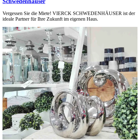
Schwedenhäuser
Vergessen Sie die Miete! VIERCK SCHWEDENHÄUSER ist der
ideale Partner für Ihre Zukunft im eigenen Haus.