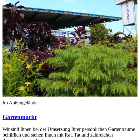
Im Außengelände
Gartenmarkt
Wir sind Ihnen bei der Umsetzung Ihrer persönlichen Gartenträume
behilflich und stehen Ihnen mit Rat, Tat und zahlreichen