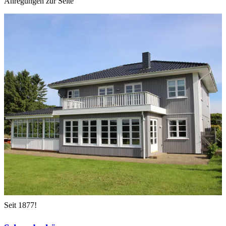
Anregungen zur Seite
Seit 1877!