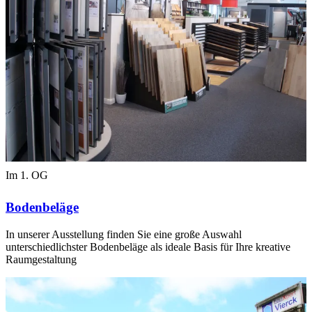
Im 1. OG
Bodenbeläge
In unserer Ausstellung finden Sie eine große Auswahl
unterschiedlichster Bodenbeläge als ideale Basis für Ihre kreative
Raumgestaltung