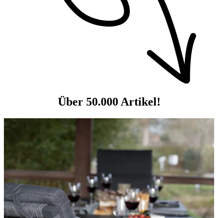
Über 50.000 Artikel!