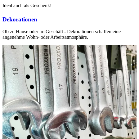
Ideal auch als Geschenk!
Dekorationen
Ob zu Hause oder im Geschäft - Dekorationen schaffen eine
angenehme Wohn- oder Arbeitsatmosphäre.