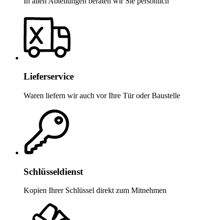
In allen Abteilungen beraten wir Sie persönlich
Lieferservice
Waren liefern wir auch vor Ihre Tür oder Baustelle
Schlüsseldienst
Kopien Ihrer Schlüssel direkt zum Mitnehmen