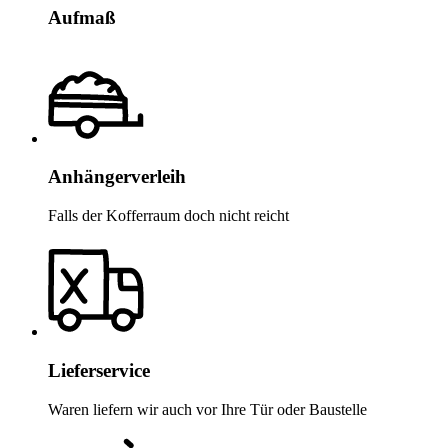
Aufmaß
Anhängerverleih
Falls der Kofferraum doch nicht reicht
Lieferservice
Waren liefern wir auch vor Ihre Tür oder Baustelle