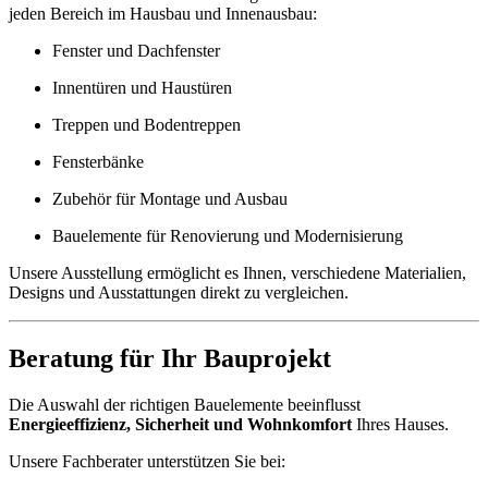
jeden Bereich im Hausbau und Innenausbau:
Fenster und Dachfenster
Innentüren und Haustüren
Treppen und Bodentreppen
Fensterbänke
Zubehör für Montage und Ausbau
Bauelemente für Renovierung und Modernisierung
Unsere Ausstellung ermöglicht es Ihnen, verschiedene Materialien,
Designs und Ausstattungen direkt zu vergleichen.
Beratung für Ihr Bauprojekt
Die Auswahl der richtigen Bauelemente beeinflusst
Energieeffizienz, Sicherheit und Wohnkomfort
Ihres Hauses.
Unsere Fachberater unterstützen Sie bei: