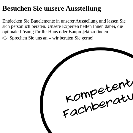
Besuchen Sie unsere Ausstellung
Entdecken Sie Bauelemente in unserer Ausstellung und lassen Sie
sich persönlich beraten. Unsere Experten helfen Ihnen dabei, die
optimale Lösung für Ihr Haus oder Bauprojekt zu finden.
👉 Sprechen Sie uns an – wir beraten Sie gerne!