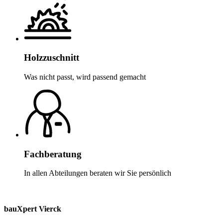
Holzzuschnitt
Was nicht passt, wird passend gemacht
Fachberatung
In allen Abteilungen beraten wir Sie persönlich
bauXpert Vierck