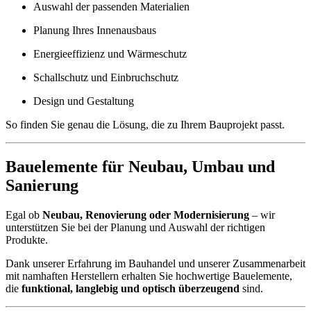
Auswahl der passenden Materialien
Planung Ihres Innenausbaus
Energieeffizienz und Wärmeschutz
Schallschutz und Einbruchschutz
Design und Gestaltung
So finden Sie genau die Lösung, die zu Ihrem Bauprojekt passt.
Bauelemente für Neubau, Umbau und
Sanierung
Egal ob
Neubau, Renovierung oder Modernisierung
– wir
unterstützen Sie bei der Planung und Auswahl der richtigen
Produkte.
Dank unserer Erfahrung im Bauhandel und unserer Zusammenarbeit
mit namhaften Herstellern erhalten Sie hochwertige Bauelemente,
die
funktional, langlebig und optisch überzeugend
sind.