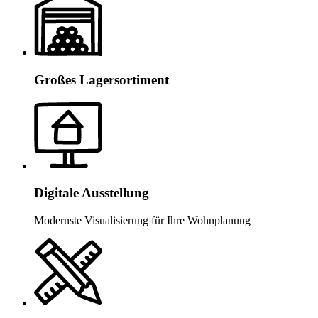
Großes Lagersortiment
Digitale Ausstellung
Modernste Visualisierung für Ihre Wohnplanung