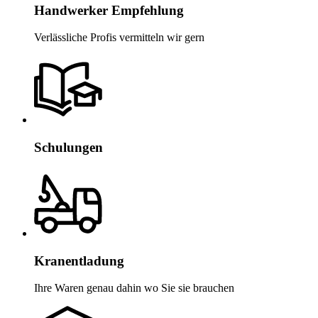
Handwerker Empfehlung
Verlässliche Profis vermitteln wir gern
Schulungen
Kranentladung
Ihre Waren genau dahin wo Sie sie brauchen