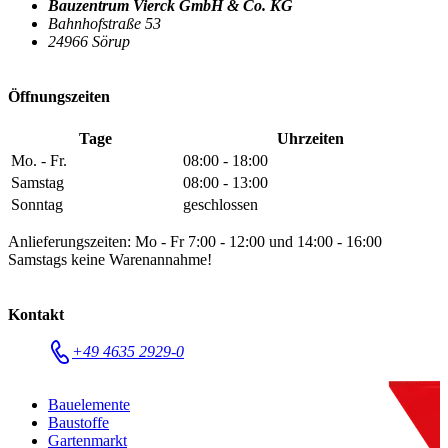
Bauzentrum Vierck GmbH & Co. KG
Bahnhofstraße 53
24966 Sörup
Öffnungszeiten
Tage
Uhrzeiten
Mo. - Fr.
08:00 - 18:00
Samstag
08:00 - 13:00
Sonntag
geschlossen
Anlieferungszeiten: Mo - Fr 7:00 - 12:00 und 14:00 - 16:00
Samstags keine Warenannahme!
Kontakt
+49 4635 2929-0
Bauelemente
Baustoffe
Gartenmarkt