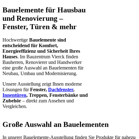
Bauelemente für Hausbau
und Renovierung –
Fenster, Türen & mehr
Hochwertige
Bauelemente sind
entscheidend für Komfort,
Energieeffizienz und Sicherheit Ihres
Hauses
. Im Bauzentrum Vierck finden
Bauherren, Renovierer und Handwerker
eine große Auswahl an Bauelementen für
Neubau, Umbau und Modernisierung.
Unsere Ausstellung zeigt Ihnen moderne
Lösungen für
Fenster,
Dachfenster
,
Innentüren
, Treppen, Fensterbänke und
Zubehör
– direkt zum Ansehen und
Vergleichen.
Große Auswahl an Bauelementen
In unserer Bauelemente-Ausstellung finden Sie Produkte für nahezu