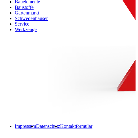
Bauelemente
Baustoffe
Gartenmarkt
Schwedenhäuser
Service
Werkzeuge
Impressum
Datenschutz
Kontaktformular