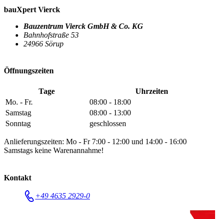
bauXpert Vierck
Bauzentrum Vierck GmbH & Co. KG
Bahnhofstraße 53
24966 Sörup
Öffnungszeiten
Tage
Uhrzeiten
Mo. - Fr.
08:00 - 18:00
Samstag
08:00 - 13:00
Sonntag
geschlossen
Anlieferungszeiten: Mo - Fr 7:00 - 12:00 und 14:00 - 16:00
Samstags keine Warenannahme!
Kontakt
+49 4635 2929-0