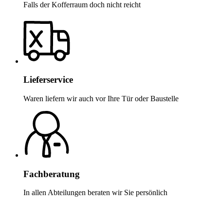
Falls der Kofferraum doch nicht reicht
Lieferservice
Waren liefern wir auch vor Ihre Tür oder Baustelle
Fachberatung
In allen Abteilungen beraten wir Sie persönlich