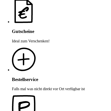
Gutscheine
Ideal zum Verschenken!
Bestellservice
Falls mal was nicht direkt vor Ort verfügbar ist