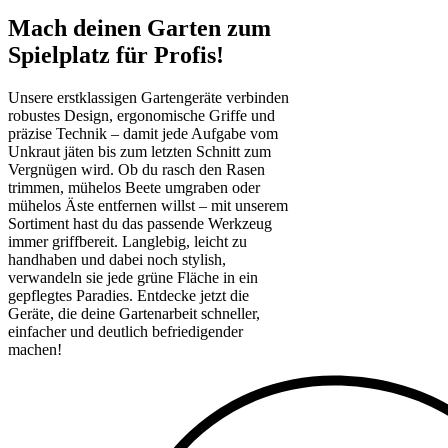
Mach deinen Garten zum
Spielplatz für Profis!
Unsere erstklassigen Gartengeräte verbinden
robustes Design, ergonomische Griffe und
präzise Technik – damit jede Aufgabe vom
Unkraut jäten bis zum letzten Schnitt zum
Vergnügen wird. Ob du rasch den Rasen
trimmen, mühelos Beete umgraben oder
mühelos Äste entfernen willst – mit unserem
Sortiment hast du das passende Werkzeug
immer griffbereit. Langlebig, leicht zu
handhaben und dabei noch stylish,
verwandeln sie jede grüne Fläche in ein
gepflegtes Paradies. Entdecke jetzt die
Geräte, die deine Gartenarbeit schneller,
einfacher und deutlich befriedigender
machen!