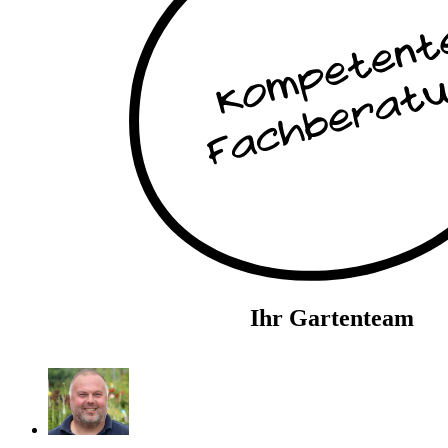
Ihr Gartenteam