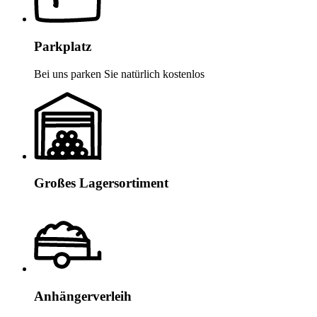
Parkplatz
Bei uns parken Sie natürlich kostenlos
Großes Lagersortiment
Anhängerverleih